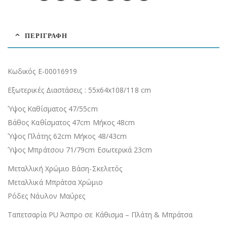
ΠΕΡΙΓΡΑΦΉ
Κωδικός
Ε-00016919
Εξωτερικές Διαστάσεις : 55x64x108/118 cm
Ύψος Καθίσματος 47/55cm
Βάθος Καθίσματος 47cm Μήκος 48cm
Ύψος Πλάτης 62cm Μήκος 48/43cm
Ύψος Μπράτσου 71/79cm Εσωτερικά 23cm
Μεταλλική Χρώμιο Βάση-Σκελετός
Μεταλλικά Μπράτσα Χρώμιο
Ρόδες Νάυλον Μαύρες
Ταπετσαρία PU Άσπρο σε Κάθισμα – Πλάτη & Μπράτσα