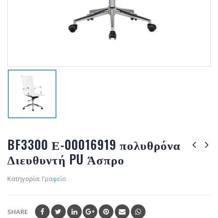
BF3300 Ε-00016919 πολυθρόνα
Διευθυντή PU Άσπρο
Κατηγορία:
Γραφείο
SHARE