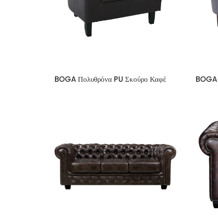
BOGA Πολυθρόνα PU Σκούρο Καφέ
BOGA 