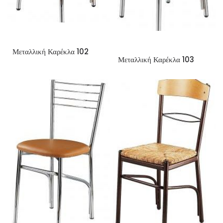
Μεταλλική Καρέκλα 102
Μεταλλική Καρέκλα 103