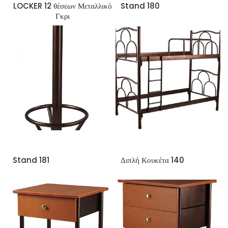
LOCKER 12 θέσεων Μεταλλικό
Stand 180
Γκρι
Stand 181
Διπλή Κουκέτα 140