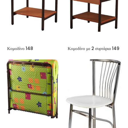
Κομοδίνο 148
Κομοδίνο με 2 συρτάρια 149