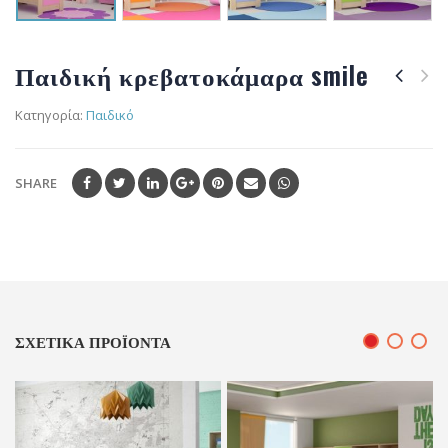
Παιδική κρεβατοκάμαρα smile
Κατηγορία:
Παιδικό
SHARE
ΣΧΕΤΙΚΆ ΠΡΟΪΌΝΤΑ