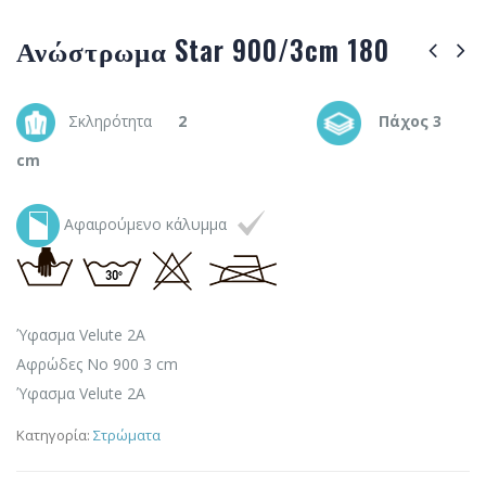
Ανώστρωμα Star 900/3cm 180
Σκληρότητα
2
Πάχος 3
cm
Αφαιρούμενο κάλυμμα
Ύφασμα Velute 2A
Αφρώδες Νο 900 3 cm
Ύφασμα Velute 2A
Κατηγορία:
Στρώματα