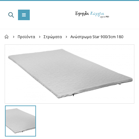
Home
Προϊόντα
Στρώματα
Ανώστρωμα Star 900/3cm 180