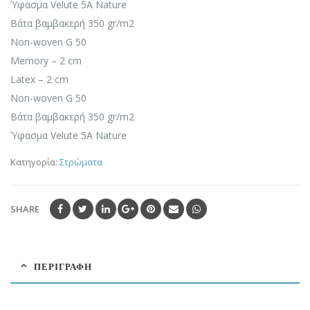
Ύφασμα Velute 5A Nature
Βάτα βαμβακερή 350 gr/m2
Non-woven G 50
Memory – 2 cm
Latex – 2 cm
Non-woven G 50
Βάτα βαμβακερή 350 gr/m2
Ύφασμα Velute 5A Nature
Κατηγορία:
Στρώματα
SHARE
ΠΕΡΙΓΡΑΦΉ