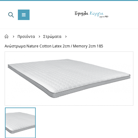
Home
Προϊόντα
Στρώματα
Ανώστρωμα Nature Cotton Latex 2cm / Memory 2cm 185