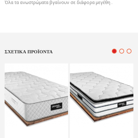
Όλα τα ανωστρώματα βγαίνουν σε διάφορα μεγέθη .
ΣΧΕΤΙΚΆ ΠΡΟΪΌΝΤΑ