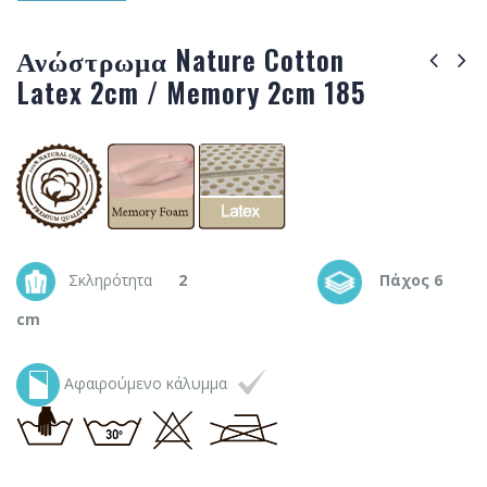
Ανώστρωμα Nature Cotton
Latex 2cm / Memory 2cm 185
Σκληρότητα
2
Πάχος 6
cm
Αφαιρούμενο κάλυμμα