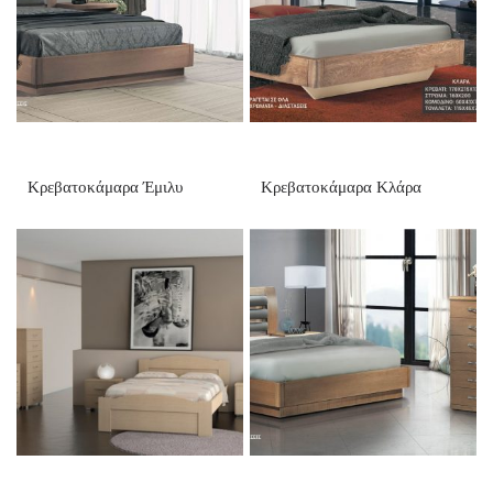
Κρεβατοκάμαρα Έμιλυ
Κρεβατοκάμαρα Κλάρα