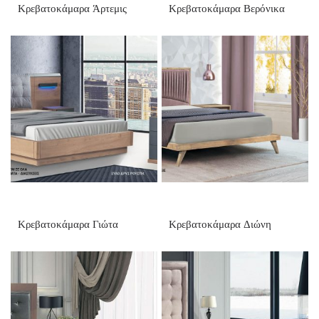
Κρεβατοκάμαρα Άρτεμις
Κρεβατοκάμαρα Βερόνικα
Κρεβατοκάμαρα Γιώτα
Κρεβατοκάμαρα Διώνη