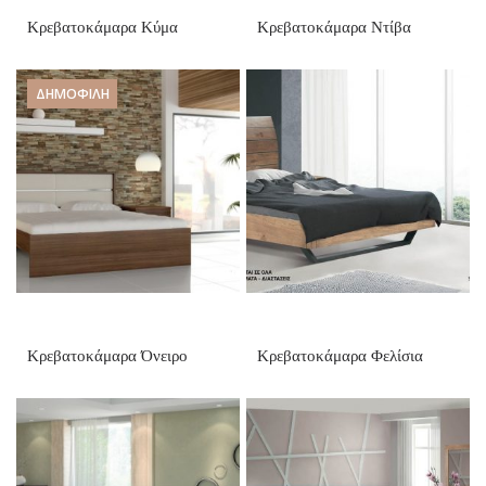
Κρεβατοκάμαρα Κύμα
Κρεβατοκάμαρα Ντίβα
ΔΗΜΟΦΙΛΉ
Κρεβατοκάμαρα Όνειρο
Κρεβατοκάμαρα Φελίσια