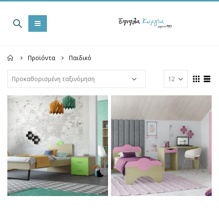
Home
Προϊόντα
Παιδικό