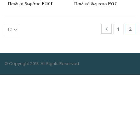
Παιδικό δωμάτιο East
Παιδικό δωμάτιο Paz
1
2
© Copyright 2018. All Rights Reserved.